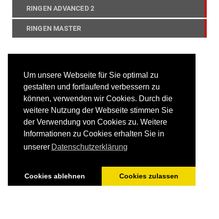
RINGEN ADVANCED 2
RINGEN MASTER
Um unsere Webseite für Sie optimal zu
gestalten und fortlaufend verbessern zu
können, verwenden wir Cookies. Durch die
weitere Nutzung der Webseite stimmen Sie
der Verwendung von Cookies zu. Weitere
Informationen zu Cookies erhalten Sie in
unserer
Datenschutzerklärung
© 2017 - 2026 Deutsche Akademie für Kampfsport und
Fitness
Cookies ablehnen
Cookies zulassen