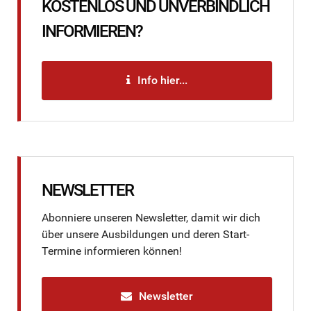
KOSTENLOS UND UNVERBINDLICH
INFORMIEREN?
Info hier...
NEWSLETTER
Abonniere unseren Newsletter, damit wir dich
über unsere Ausbildungen und deren Start-
Termine informieren können!
Newsletter