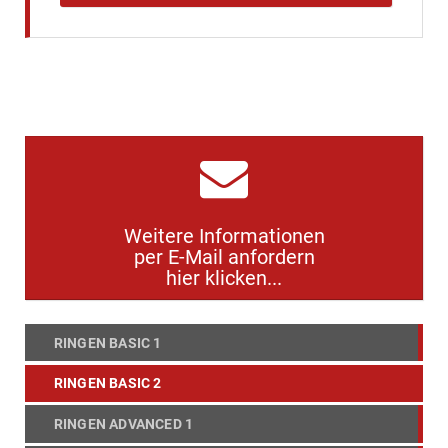
Weitere Informationen
per E-Mail anfordern
hier klicken...
RINGEN BASIC 1
RINGEN BASIC 2
RINGEN ADVANCED 1