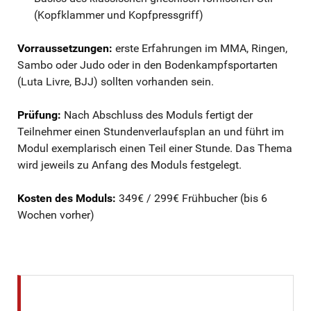
(Kopfklammer und Kopfpressgriff)
Vorraussetzungen:
erste Erfahrungen im MMA, Ringen,
Sambo oder Judo oder in den Bodenkampfsportarten
(Luta Livre, BJJ) sollten vorhanden sein.
Prüfung:
Nach Abschluss des Moduls fertigt der
Teilnehmer einen Stundenverlaufsplan an und führt im
Modul exemplarisch einen Teil einer Stunde. Das Thema
wird jeweils zu Anfang des Moduls festgelegt.
Kosten des Moduls:
349€ / 299€ Frühbucher (bis 6
Wochen vorher)