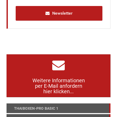
Newsletter
Weitere Informationen
per E-Mail anfordern
hier klicken...
THAIBOXEN-PRO BASIC 1