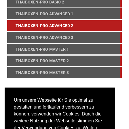
THAIBOXEN-PRO BASIC 2
THAIBOXEN-PRO ADVANCED 1
THAIBOXEN-PRO ADVANCED 2
THAIBOXEN-PRO ADVANCED 3
THAIBOXEN-PRO MASTER 1
THAIBOXEN-PRO MASTER 2
THAIBOXEN-PRO MASTER 3
Um unsere Webseite für Sie optimal zu
gestalten und fortlaufend verbessern zu
können, verwenden wir Cookies. Durch die
weitere Nutzung der Webseite stimmen Sie
der Verwendung von Cookies zu. Weitere