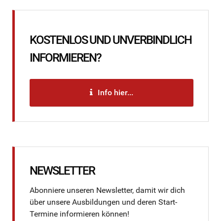
KOSTENLOS UND UNVERBINDLICH
INFORMIEREN?
Info hier...
NEWSLETTER
Abonniere unseren Newsletter, damit wir dich
über unsere Ausbildungen und deren Start-
Termine informieren können!