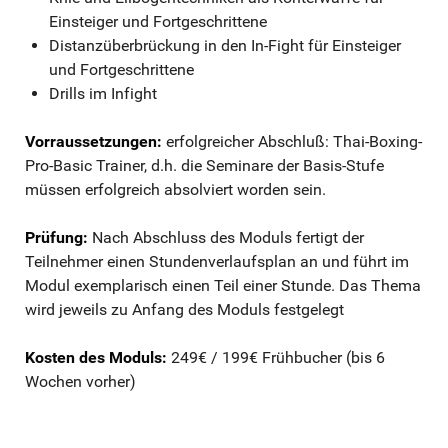
Einsteiger und Fortgeschrittene
Distanzüberbrückung in den In-Fight für Einsteiger
und Fortgeschrittene
Drills im Infight
Vorraussetzungen:
erfolgreicher Abschluß: Thai-Boxing-
Pro-Basic Trainer, d.h. die Seminare der Basis-Stufe
müssen erfolgreich absolviert worden sein.
Prüfung:
Nach Abschluss des Moduls fertigt der
Teilnehmer einen Stundenverlaufsplan an und führt im
Modul exemplarisch einen Teil einer Stunde. Das Thema
wird jeweils zu Anfang des Moduls festgelegt
Kosten des Moduls:
249€ / 199€ Frühbucher (bis 6
Wochen vorher)