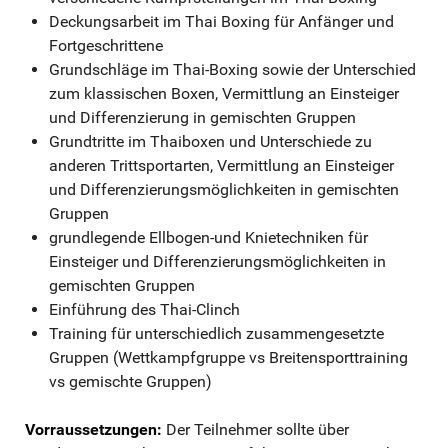
Deckungsarbeit im Thai Boxing für Anfänger und
Fortgeschrittene
Grundschläge im Thai-Boxing sowie der Unterschied
zum klassischen Boxen, Vermittlung an Einsteiger
und Differenzierung in gemischten Gruppen
Grundtritte im Thaiboxen und Unterschiede zu
anderen Trittsportarten, Vermittlung an Einsteiger
und Differenzierungsmöglichkeiten in gemischten
Gruppen
grundlegende Ellbogen-und Knietechniken für
Einsteiger und Differenzierungsmöglichkeiten in
gemischten Gruppen
Einführung des Thai-Clinch
Training für unterschiedlich zusammengesetzte
Gruppen (Wettkampfgruppe vs Breitensporttraining
vs gemischte Gruppen)
Vorraussetzungen:
Der Teilnehmer sollte über