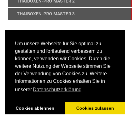
THAIBOXEN-PRO MASTER 2
THAIBOXEN-PRO MASTER 3
Um unsere Webseite für Sie optimal zu
gestalten und fortlaufend verbessern zu
können, verwenden wir Cookies. Durch die
weitere Nutzung der Webseite stimmen Sie
der Verwendung von Cookies zu. Weitere
Informationen zu Cookies erhalten Sie in
unserer
Datenschutzerklärung
© 2017 - 2026 Deutsche Akademie für Kampfsport und
Fitness
Cookies ablehnen
Cookies zulassen