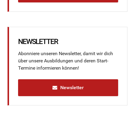
NEWSLETTER
Abonniere unseren Newsletter, damit wir dich
über unsere Ausbildungen und deren Start-
Termine informieren können!
Newsletter