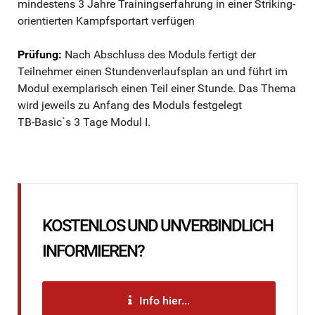
mindestens 3 Jahre Trainingserfahrung in einer Striking-
orientierten Kampfsportart verfügen
Prüfung:
Nach Abschluss des Moduls fertigt der
Teilnehmer einen Stundenverlaufsplan an und führt im
Modul exemplarisch einen Teil einer Stunde. Das Thema
wird jeweils zu Anfang des Moduls festgelegt
TB-Basic`s 3 Tage Modul I.
KOSTENLOS UND UNVERBINDLICH
INFORMIEREN?
Info hier...