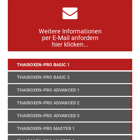
Weitere Informationen
per E-Mail anfordern
hier klicken...
THAIBOXEN-PRO BASIC 1
THAIBOXEN-PRO BASIC 2
THAIBOXEN-PRO ADVANCED 1
THAIBOXEN-PRO ADVANCED 2
THAIBOXEN-PRO ADVANCED 3
THAIBOXEN-PRO MASTER 1